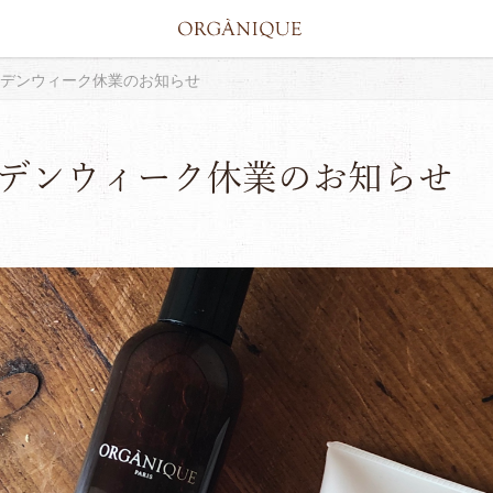
デンウィーク休業のお知らせ
デンウィーク休業のお知らせ