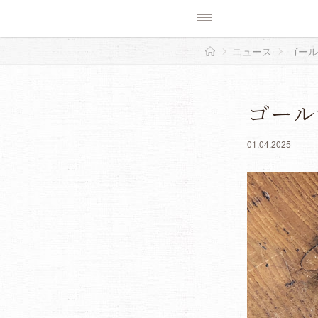
ニュース
ゴール
ゴール
01.04.2025