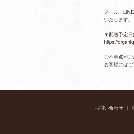
メール・LIN
いたします。
▼配送予定日
https://organi
ご不明点がご
お客様にはご
お問い合わせ
|