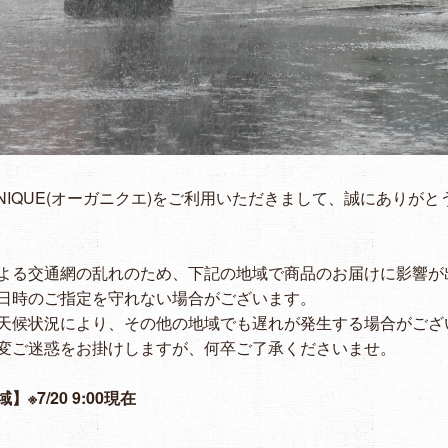
ÀNIQUE(オーガニクエ)をご利用いただきまして、誠にありがと
よる交通網の乱れのため、下記の地域で商品のお届けに影響が
日時のご指定を守れない場合がございます。
天候状況により、その他の地域でも遅れが発生する場合がござ
変ご迷惑をお掛けしますが、何卒ご了承くださいませ。
※7/20 9:00現在