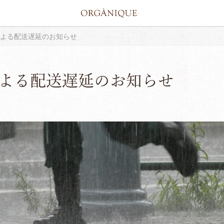
よる配送遅延のお知らせ
よる配送遅延のお知らせ