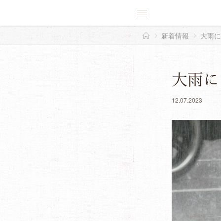
新着情報
大雨に
大雨に
12.07.2023