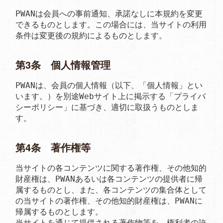
PWANは会員への事前通知、承諾なしに本規約を変更
できるものとします。この場合には、当サイトの利用
条件は変更後の規約によるものとします。
第3条 個人情報管理
PWANは、会員の個人情報（以下、「個人情報」とい
います。）を別途Webサイト上に掲示する「プライバ
シーポリシー」に基づき、適切に取扱うものとしま
す。
第4条 著作権等
当サイトの各コンテンツに関する著作権、その他知的
財産権は、PWANあるいは各コンテンツの提供者に帰
属するものとし、また、各コンテンツの集合体として
の当サイトの著作権、その他知的財産権は、PWANに
帰属するものとします。

当サイトを通じて提供される著作物等を、権利者の許