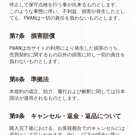
停止して保守点検を行う事が出来るものとします。

このような事態に伴い、不利益、損害が発生したとし
ても、PWANは一切の責任を負わないものとします。
第7条 損害賠償
PWANは当サイトの利用により発生した損害のうち、
売買契約に関するもの以外の損害に対し一切の責任を
負わないものとします。
第8条 準拠法
本規約の成立、効力、履行および解釈に関しては日本
国法が適用されるものとします。
第9条 キャンセル・返金・返品について
購入完了後における、お客様都合でのキャンセルには
原則として応じかねます。但し、以下の場合に限り、