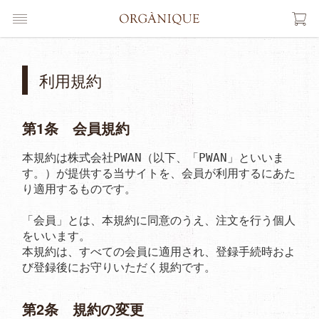
利用規約
第1条 会員規約
本規約は株式会社PWAN（以下、「PWAN」といいま
す。）が提供する当サイトを、会員が利用するにあた
り適用するものです。

「会員」とは、本規約に同意のうえ、注文を行う個人
をいいます。

本規約は、すべての会員に適用され、登録手続時およ
び登録後にお守りいただく規約です。
第2条 規約の変更