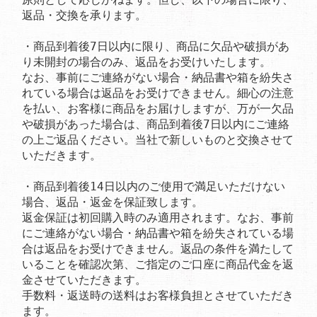
返品・交換を承ります。

・商品到着後7日以内に限り、商品に欠品や破損があ
り未開封の場合のみ、返品をお受けいたします。

なお、事前にご連絡がない場合・納品書や箱を紛失さ
れている場合は返品をお受けできません。細心の注意
を払い、お客様に商品をお届けしますが、万が一欠品
や破損があった場合は、商品到着後7日以内にご連絡
の上ご返品ください。当社で新しいものと交換させて
いただきます。

・商品到着後14日以内のご使用で満足いただけない
場合、返品・返金を保証致します。

返金保証は初回購入時のみ適用されます。なお、事前
にご連絡がない場合・納品書や箱を紛失されている場
合は返品をお受けできません。返品の条件を満たして
いることを確認次第、ご指定のご口座に商品代金を返
金させていただきます。

手数料・返送時の送料はお客様負担とさせていただき
ます。
