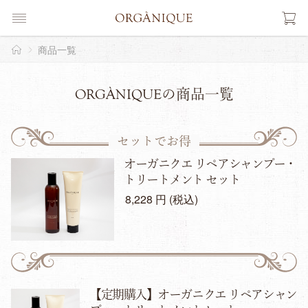
商品一覧
ORGÀNIQUEの商品一覧
セットでお得
オーガニクエ リペアシャンプー・
トリートメント セット
8,228 円 (税込)
【定期購入】オーガニクエ リペアシャン