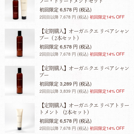
プー・トリートメントセット
初回限定 6,578 円 (税込)
2回目以降 7,678 円 (税込)
初回限定14% OFF
【定期購入】オーガニクエ リペアシャン
プー（ 2本セット）
初回限定 6,578 円 (税込)
2回目以降 7,678 円 (税込)
初回限定14% OFF
【定期購入】オーガニクエ リペアシャン
プー
初回限定 3,289 円 (税込)
2回目以降 3,839 円 (税込)
初回限定14% OFF
【定期購入】オーガニクエ リペアトリー
トメント （2本セット）
初回限定 6,578 円 (税込)
2回目以降 7,678 円 (税込)
初回限定14% OFF