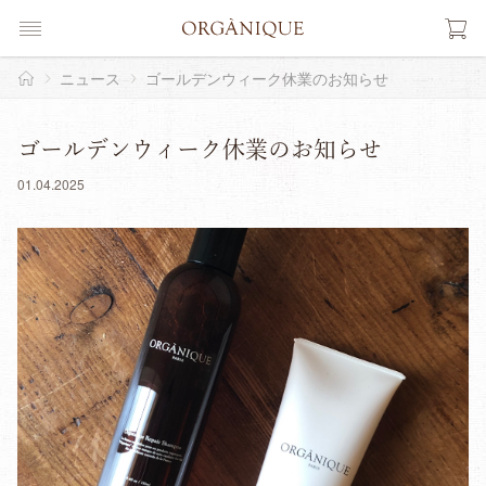
ニュース
ゴールデンウィーク休業のお知らせ
ゴールデンウィーク休業のお知らせ
01.04.2025