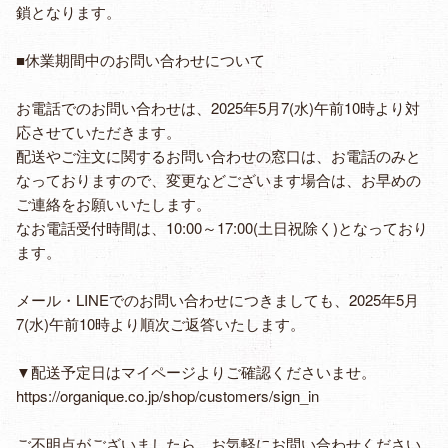
鎖となります。
■休業期間中のお問い合わせについて
お電話でのお問い合わせは、2025年5月7(水)午前10時より対
応させていただきます。
配送やご注文に関するお問い合わせの窓口は、お電話のみと
なっておりますので、変更などございます場合は、お早めの
ご連絡をお願いいたします。
なお電話受付時間は、10:00～17:00(土日祝除く)となっており
ます。
メール・LINEでのお問い合わせにつきましても、2025年5月
7(水)午前10時より順次ご返答いたします。
▼配送予定日はマイページよりご確認くださいませ。
https://organique.co.jp/shop/customers/sign_in
ご不明点がございましたら、お気軽にお問い合わせください