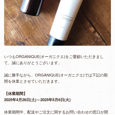
いつもORGANIQUE(オーガニクエ)をご愛顧いただきまし
て、誠にありがとうございます。
誠に勝手ながら、ORGANIQUE(オーガニクエ)では下記の期
間を休業とさせていただきます。
【休業期間】
2025年4月26日(土)～2025年5月6日(火)
休業期間中、配送やご注文に関するお問い合わせの窓口が閉