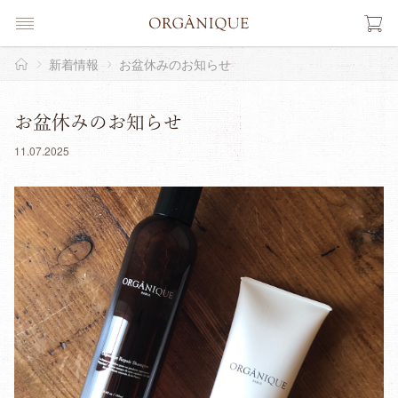
新着情報
お盆休みのお知らせ
お盆休みのお知らせ
11.07.2025