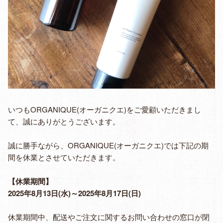
いつもORGANIQUE(オーガニクエ)をご愛顧いただきまし
て、誠にありがとうございます。
誠に勝手ながら、ORGANIQUE(オーガニクエ)では下記の期
間を休業とさせていただきます。
【休業期間】
2025年8月13日(水)～2025年8月17日(日)
休業期間中、配送やご注文に関するお問い合わせの窓口が閉