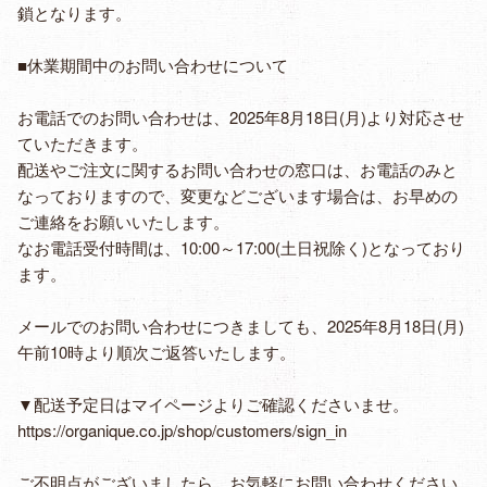
鎖となります。
■休業期間中のお問い合わせについて
お電話でのお問い合わせは、2025年8月18日(月)より対応させ
ていただきます。
配送やご注文に関するお問い合わせの窓口は、お電話のみと
なっておりますので、変更などございます場合は、お早めの
ご連絡をお願いいたします。
なお電話受付時間は、10:00～17:00(土日祝除く)となっており
ます。
メールでのお問い合わせにつきましても、2025年8月18日(月)
午前10時より順次ご返答いたします。
▼配送予定日はマイページよりご確認くださいませ。
https://organique.co.jp/shop/customers/sign_in
ご不明点がございましたら、お気軽にお問い合わせください